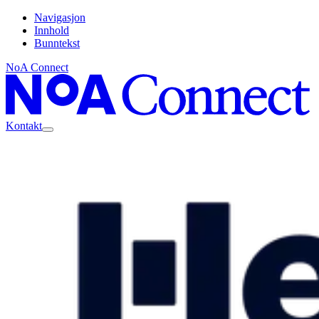
Navigasjon
Innhold
Bunntekst
NoA Connect
Kontakt