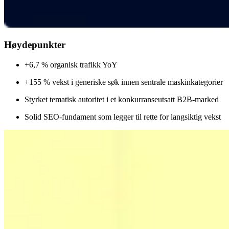
Høydepunkter
+6,7 % organisk trafikk YoY
+155 % vekst i generiske søk innen sentrale maskinkategorier
Styrket tematisk autoritet i et konkurranseutsatt B2B-marked
Solid SEO-fundament som legger til rette for langsiktig vekst