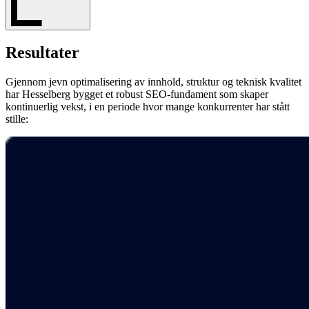
Resultater
Gjennom jevn optimalisering av innhold, struktur og teknisk kvalitet
har Hesselberg bygget et robust SEO-fundament som skaper
kontinuerlig vekst, i en periode hvor mange konkurrenter har stått
stille: