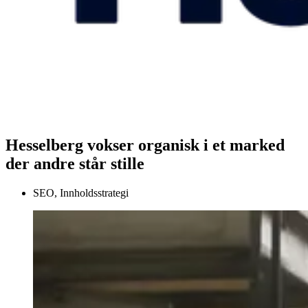
Hesselberg vokser organisk i et marked
der andre står stille
SEO, Innholdsstrategi