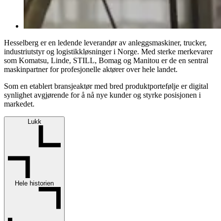
Hesselberg er en ledende leverandør av anleggsmaskiner, trucker,
industriutstyr og logistikkløsninger i Norge. Med sterke merkevarer
som Komatsu, Linde, STILL, Bomag og Manitou er de en sentral
maskinpartner for profesjonelle aktører over hele landet.
Som en etablert bransjeaktør med bred produktportefølje er digital
synlighet avgjørende for å nå nye kunder og styrke posisjonen i
markedet.
Lukk
Hele historien