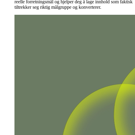
reelle forretningsmål og hjelper deg å lage innhold som faktisk
tiltrekker seg riktig målgruppe og konverterer.