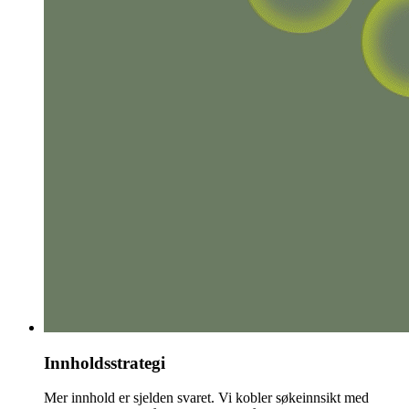
Innholdsstrategi
Mer innhold er sjelden svaret. Vi kobler søkeinnsikt med