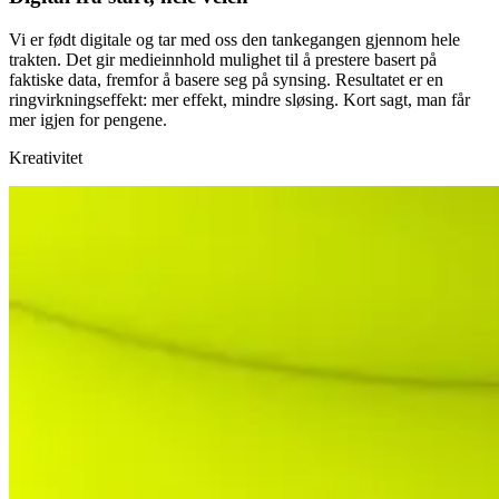
Vi er født digitale og tar med oss den tankegangen gjennom hele
trakten. Det gir medieinnhold mulighet til å prestere basert på
faktiske data, fremfor å basere seg på synsing. Resultatet er en
ringvirkningseffekt: mer effekt, mindre sløsing. Kort sagt, man får
mer igjen for pengene.
Kreativitet