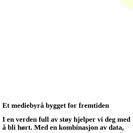
Et mediebyrå bygget for fremtiden
I en verden full av støy hjelper vi deg med
å bli hørt. Med en kombinasjon av data,