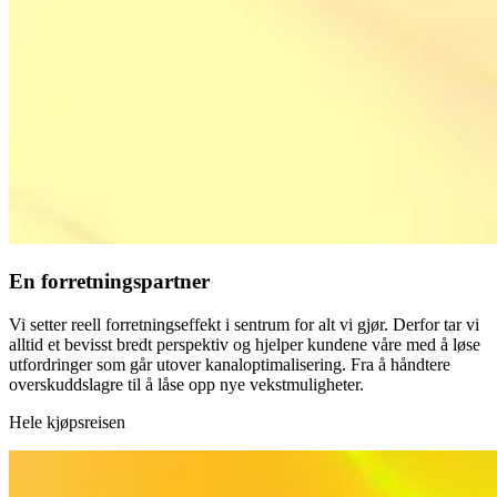
En forretningspartner
Vi setter reell forretningseffekt i sentrum for alt vi gjør. Derfor tar vi
alltid et bevisst bredt perspektiv og hjelper kundene våre med å løse
utfordringer som går utover kanaloptimalisering. Fra å håndtere
overskuddslagre til å låse opp nye vekstmuligheter.
Hele kjøpsreisen