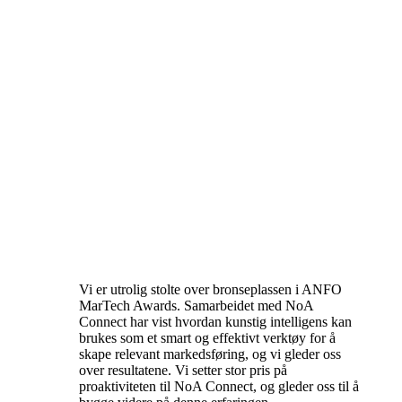
Vi er utrolig stolte over bronseplassen i ANFO
MarTech Awards. Samarbeidet med NoA
Connect har vist hvordan kunstig intelligens kan
brukes som et smart og effektivt verktøy for å
skape relevant markedsføring, og vi gleder oss
over resultatene. Vi setter stor pris på
proaktiviteten til NoA Connect, og gleder oss til å