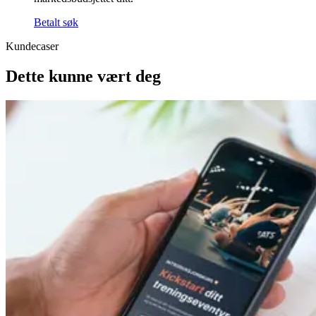
Betalt søk
Kundecaser
Dette kunne vært deg