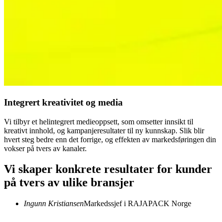
Integrert kreativitet og media
Vi tilbyr et helintegrert medieoppsett, som omsetter innsikt til
kreativt innhold, og kampanjeresultater til ny kunnskap. Slik blir
hvert steg bedre enn det forrige, og effekten av markedsføringen din
vokser på tvers av kanaler.
Vi skaper konkrete resultater for kunder
på tvers av ulike bransjer
Ingunn Kristiansen
Markedssjef i RAJAPACK Norge