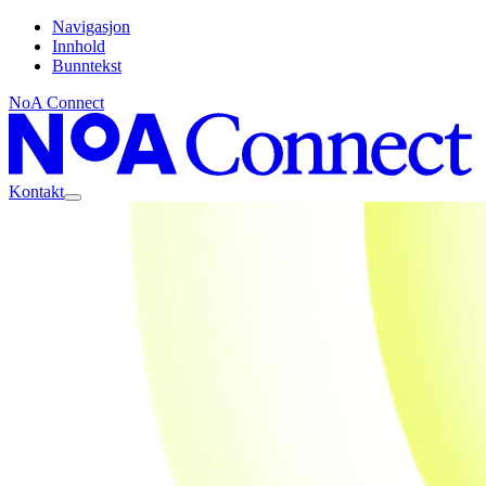
Navigasjon
Innhold
Bunntekst
NoA Connect
Kontakt