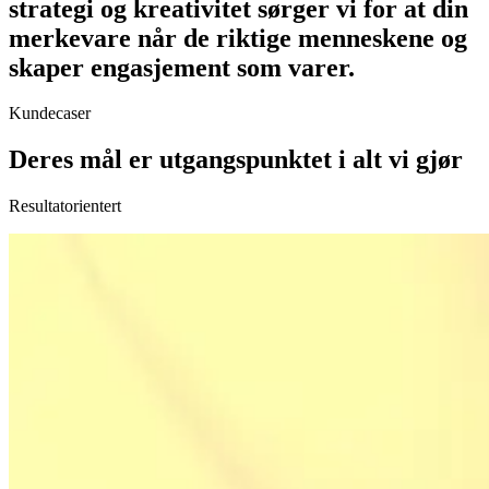
strategi og kreativitet sørger vi for at din
merkevare når de riktige menneskene og
skaper engasjement som varer.
Kundecaser
Deres mål er utgangspunktet i alt vi gjør
Resultatorientert