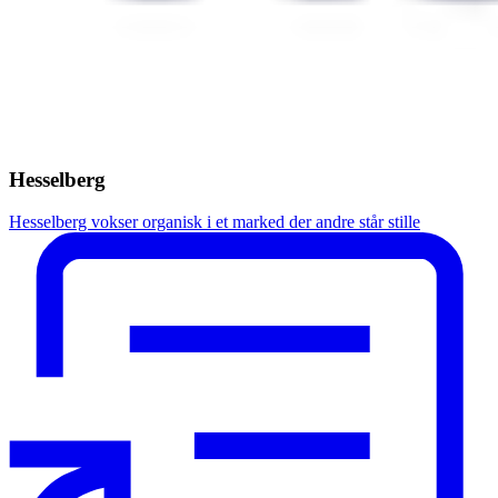
Hesselberg
Hesselberg vokser organisk i et marked der andre står stille