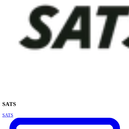
SATS
SATS